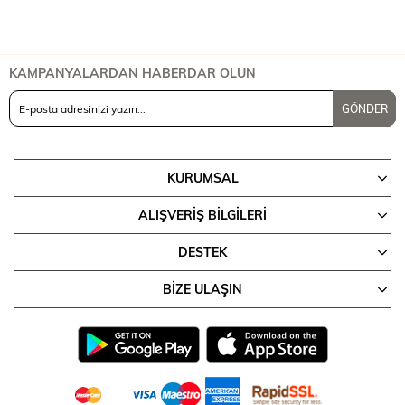
KAMPANYALARDAN HABERDAR OLUN
GÖNDER
KURUMSAL
ALIŞVERİŞ BİLGİLERİ
DESTEK
BIZE ULAŞIN